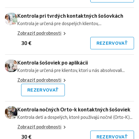
Kontrola pri tvrdých kontaktných šošovkách
Kontrola je určená pre dospelých klientov,...
Zobraziť podrobnosti
30 €
REZERVOVAŤ
Kontrola šošoviek po aplikácii
Kontrola je určená pre klientov, ktorí u nás absolvovali...
Zobraziť podrobnosti
REZERVOVAŤ
Kontrola nočných Orto-k kontaktných šošoviek
Kontrola detí a dospelých, ktoré používajú nočné (Orto-K)...
Zobraziť podrobnosti
30 €
REZERVOVAŤ